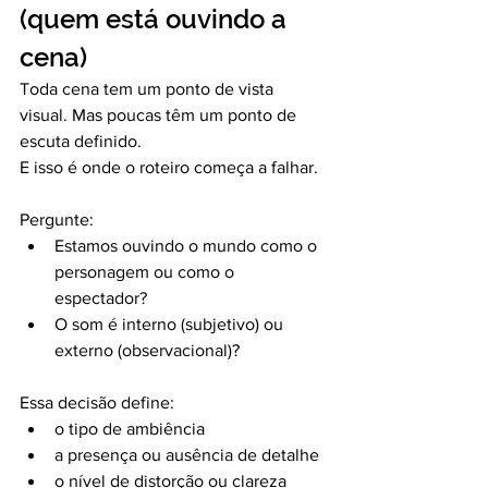
(quem está ouvindo a 
cena)
Toda cena tem um ponto de vista 
visual. Mas poucas têm um ponto de 
escuta definido.
E isso é onde o roteiro começa a falhar.
Pergunte:
Estamos ouvindo o mundo como o 
personagem ou como o 
espectador?
O som é interno (subjetivo) ou 
externo (observacional)?
Essa decisão define:
o tipo de ambiência
a presença ou ausência de detalhe
o nível de distorção ou clareza