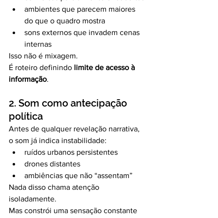
ambientes que parecem maiores 
do que o quadro mostra
sons externos que invadem cenas 
internas
Isso não é mixagem.
É roteiro definindo 
limite de acesso à 
informação
.
2. Som como antecipação 
política
Antes de qualquer revelação narrativa, 
o som já indica instabilidade:
ruídos urbanos persistentes
drones distantes
ambiências que não “assentam”
Nada disso chama atenção 
isoladamente.
Mas constrói uma sensação constante 