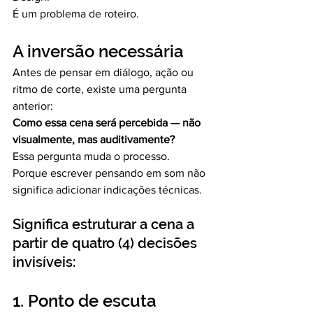
É um problema de roteiro.
A inversão necessária
Antes de pensar em diálogo, ação ou 
ritmo de corte, existe uma pergunta 
anterior:
Como essa cena será percebida — não 
visualmente, mas auditivamente?
Essa pergunta muda o processo.
Porque escrever pensando em som não 
significa adicionar indicações técnicas.
Significa estruturar a cena a 
partir de quatro (4) decisões 
invisíveis:
1. Ponto de escuta 