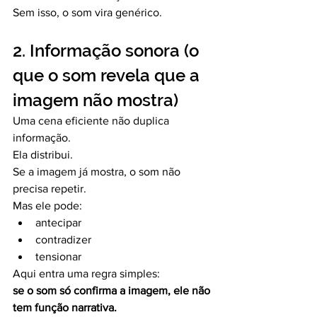
Sem isso, o som vira genérico.
2. Informação sonora (o 
que o som revela que a 
imagem não mostra)
Uma cena eficiente não duplica 
informação.
Ela distribui.
Se a imagem já mostra, o som não 
precisa repetir.
Mas ele pode:
antecipar
contradizer
tensionar
Aqui entra uma regra simples:
se o som só confirma a imagem, ele não 
tem função narrativa.