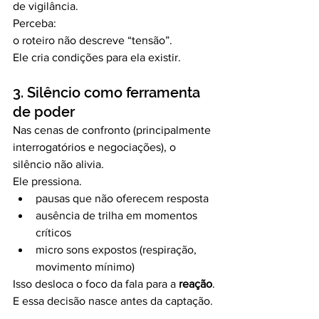
de vigilância.
Perceba:
o roteiro não descreve “tensão”.
Ele cria condições para ela existir.
3. Silêncio como ferramenta 
de poder
Nas cenas de confronto (principalmente 
interrogatórios e negociações), o 
silêncio não alivia.
Ele pressiona.
pausas que não oferecem resposta
ausência de trilha em momentos 
críticos
micro sons expostos (respiração, 
movimento mínimo)
Isso desloca o foco da fala para a 
reação
.
E essa decisão nasce antes da captação.