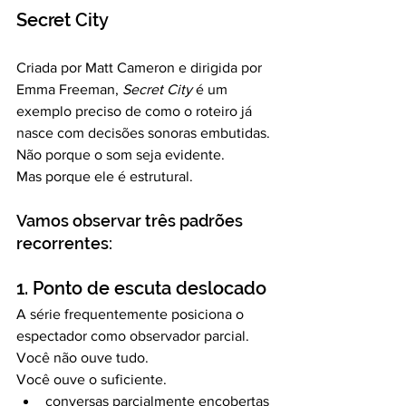
Secret City
Criada por Matt Cameron e dirigida por 
Emma Freeman, 
Secret City
 é um 
exemplo preciso de como o roteiro já 
nasce com decisões sonoras embutidas.
Não porque o som seja evidente.
Mas porque ele é estrutural.
Vamos observar três padrões 
recorrentes:
1. Ponto de escuta deslocado
A série frequentemente posiciona o 
espectador como observador parcial.
Você não ouve tudo.
Você ouve o suficiente.
conversas parcialmente encobertas