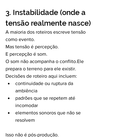
3. Instabilidade (onde a 
tensão realmente nasce)
A maioria dos roteiros escreve tensão 
como evento.
Mas tensão é percepção.
E percepção é som.
O som não acompanha o conflito.Ele 
prepara o terreno para ele existir.
Decisões de roteiro aqui incluem:
continuidade ou ruptura da 
ambiência
padrões que se repetem até 
incomodar
elementos sonoros que não se 
resolvem
Isso não é pós-produção.