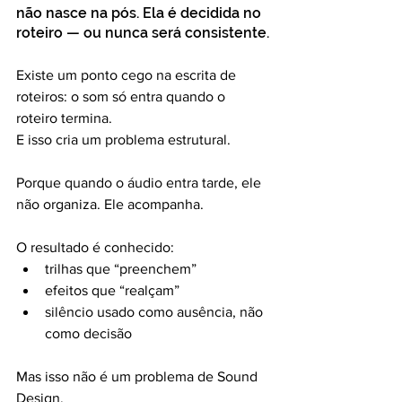
não nasce na pós. Ela é decidida no 
roteiro — ou nunca será consistente.
Existe um ponto cego na escrita de 
roteiros: o som só entra quando o 
roteiro termina.
E isso cria um problema estrutural.
Porque quando o áudio entra tarde, ele 
não organiza. Ele acompanha.
O resultado é conhecido:
trilhas que “preenchem”
efeitos que “realçam”
silêncio usado como ausência, não 
como decisão
Mas isso não é um problema de Sound 
Design.