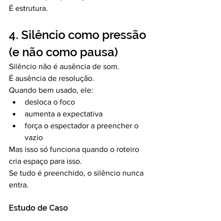
É estrutura.
4. Silêncio como pressão 
(e não como pausa)
Silêncio não é ausência de som.
É ausência de resolução.
Quando bem usado, ele:
desloca o foco
aumenta a expectativa
força o espectador a preencher o 
vazio
Mas isso só funciona quando o roteiro 
cria espaço para isso.
Se tudo é preenchido, o silêncio nunca 
entra.
Estudo de Caso