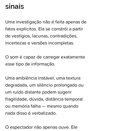
sinais
Uma investigação não é feita apenas de 
fatos explícitos. Ela se constrói a partir 
de vestígios, lacunas, contradições, 
incertezas e versões incompletas.
O som é capaz de carregar exatamente 
esse tipo de informação.
Uma ambiência instável, uma textura 
degradada, um silêncio prolongado ou 
um ruído distante podem sugerir 
fragilidade, dúvida, distância temporal 
ou memória falha — mesmo quando 
nada disso é verbalizado.
O espectador não apenas ouve. Ele 