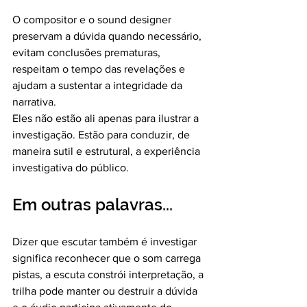
O compositor e o sound designer 
preservam a dúvida quando necessário, 
evitam conclusões prematuras, 
respeitam o tempo das revelações e 
ajudam a sustentar a integridade da 
narrativa.
Eles não estão ali apenas para ilustrar a 
investigação. Estão para conduzir, de 
maneira sutil e estrutural, a experiência 
investigativa do público.
Em outras palavras...
Dizer que escutar também é investigar 
significa reconhecer que o som carrega 
pistas, a escuta constrói interpretação, a 
trilha pode manter ou destruir a dúvida 