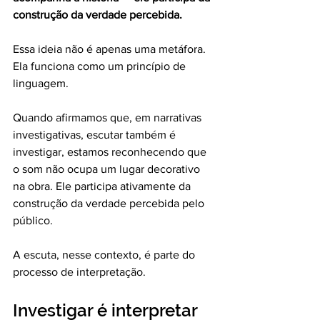
construção da verdade percebida.
Essa ideia não é apenas uma metáfora. 
Ela funciona como um princípio de 
linguagem.
Quando afirmamos que, em narrativas 
investigativas, escutar também é 
investigar, estamos reconhecendo que 
o som não ocupa um lugar decorativo 
na obra. Ele participa ativamente da 
construção da verdade percebida pelo 
público.
A escuta, nesse contexto, é parte do 
processo de interpretação.
Investigar é interpretar 