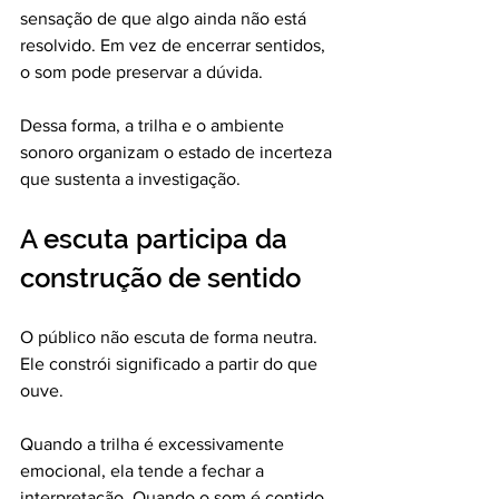
sensação de que algo ainda não está 
resolvido. Em vez de encerrar sentidos, 
o som pode preservar a dúvida.
Dessa forma, a trilha e o ambiente 
sonoro organizam o estado de incerteza 
que sustenta a investigação.
A escuta participa da 
construção de sentido
O público não escuta de forma neutra. 
Ele constrói significado a partir do que 
ouve.
Quando a trilha é excessivamente 
emocional, ela tende a fechar a 
interpretação. Quando o som é contido, 