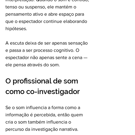
tenso ou suspenso, ele mantém o 
pensamento ativo e abre espaço para 
que o espectador continue elaborando 
hipóteses.
A escuta deixa de ser apenas sensação 
e passa a ser processo cognitivo. O 
espectador não apenas sente a cena — 
ele pensa através do som.
O profissional de som 
como co-investigador
Se o som influencia a forma como a 
informação é percebida, então quem 
cria o som também influencia o 
percurso da investigação narrativa.