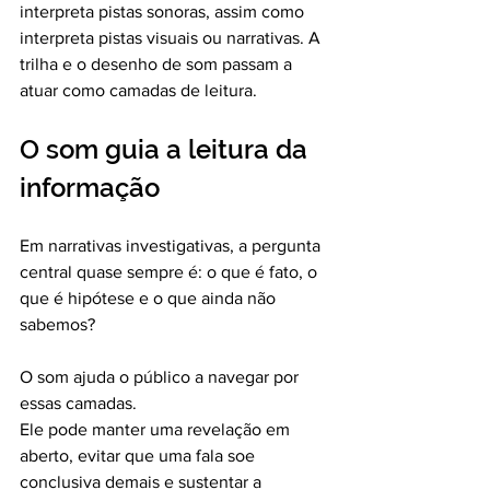
interpreta pistas sonoras, assim como 
interpreta pistas visuais ou narrativas. A 
trilha e o desenho de som passam a 
atuar como camadas de leitura.
O som guia a leitura da 
informação
Em narrativas investigativas, a pergunta 
central quase sempre é: o que é fato, o 
que é hipótese e o que ainda não 
sabemos?
O som ajuda o público a navegar por 
essas camadas.
Ele pode manter uma revelação em 
aberto, evitar que uma fala soe 
conclusiva demais e sustentar a 